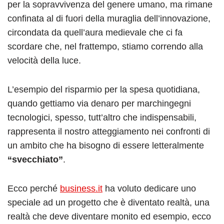
per la sopravvivenza del genere umano, ma rimane
confinata al di fuori della muraglia dell’innovazione,
circondata da quell’aura medievale che ci fa
scordare che, nel frattempo, stiamo correndo alla
velocità della luce.
L’esempio del risparmio per la spesa quotidiana,
quando gettiamo via denaro per marchingegni
tecnologici, spesso, tutt’altro che indispensabili,
rappresenta il nostro atteggiamento nei confronti di
un ambito che ha bisogno di essere letteralmente
“svecchiato”
.
Ecco perché
business.it
ha voluto dedicare uno
speciale ad un progetto che è diventato realtà, una
realtà che deve diventare monito ed esempio, ecco