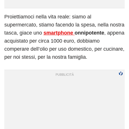
Proiettiamoci nella vita reale: siamo al
supermercato, stiamo facendo la spesa, nella nostra
tasca, giace uno
smartphone
onnipotente
, appena
acquistato per circa 1000 euro, dobbiamo
comperare dell’olio per uso domestico, per cucinare,
per noi stessi, per la nostra famiglia.