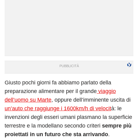
Giusto pochi giorni fa abbiamo parlato della
preparazione alimentare per il grande
viaggio
dell’uomo su Marte
, oppure dell’imminente uscita di
un’auto che raggiunge i 1600km/h di velocit
à: le
invenzioni degli esseri umani plasmano la superficie
terrestre e la modellano secondo criteri
sempre più
proiettati in un futuro che sta arrivando
.