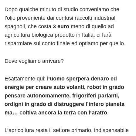
Dopo qualche minuto di studio conveniamo che
l’olio proveniente dai confusi raccolti industriali
spagnoli, che costa
3 euro
meno di quello ad
agricoltura biologica prodotto in Italia, ci farà
risparmiare sul conto finale ed optiamo per quello.
Dove vogliamo arrivare?
Esattamente qui: l
’uomo sperpera denaro ed
energie per creare auto volanti, robot in grado
pensare autonomamente, frigoriferi parlanti,
ordigni in grado di distruggere l’intero pianeta
ma… coltiva ancora la terra con l’aratro
.
L’agricoltura resta il settore primario, indispensabile