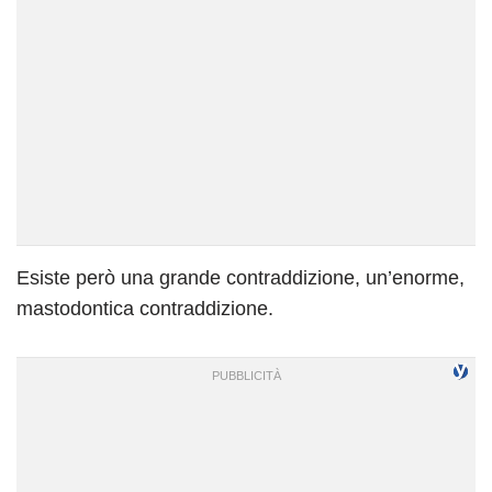
Esiste però una grande contraddizione, un’enorme,
mastodontica contraddizione.