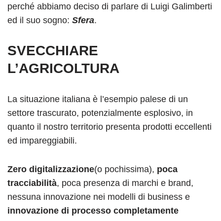
perché abbiamo deciso di parlare di Luigi Galimberti
ed il suo sogno:
Sfera
.
SVECCHIARE
L’AGRICOLTURA
La situazione italiana è l’esempio palese di un
settore trascurato, potenzialmente esplosivo, in
quanto il nostro territorio presenta prodotti eccellenti
ed impareggiabili.
Zero digitalizzazione
(o pochissima),
poca
tracciabilità
, poca presenza di marchi e brand,
nessuna innovazione nei modelli di business e
innovazione di processo completamente