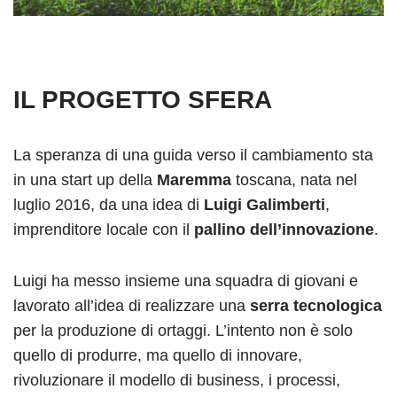
IL PROGETTO SFERA
La speranza di una guida verso il cambiamento sta
in una start up della
Maremma
toscana, nata nel
luglio 2016, da una idea di
Luigi Galimberti
,
imprenditore locale con il
pallino dell’innovazione
.
Luigi ha messo insieme una squadra di giovani e
lavorato all’idea di realizzare una
serra tecnologica
per la produzione di ortaggi. L’intento non è solo
quello di produrre, ma quello di innovare,
rivoluzionare il modello di business, i processi,