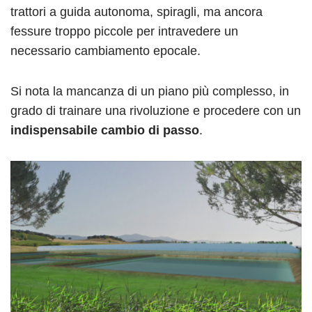
trattori a guida autonoma, spiragli, ma ancora
fessure troppo piccole per intravedere un
necessario cambiamento epocale.
Si nota la mancanza di un piano più complesso, in
grado di trainare una rivoluzione e procedere con un
indispensabile cambio di passo
.