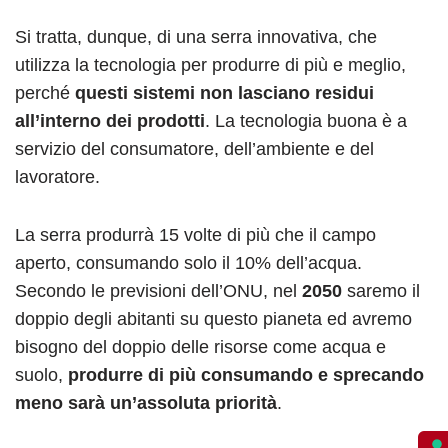
Si tratta, dunque, di una serra innovativa, che
utilizza la tecnologia per produrre di più e meglio,
perché
questi sistemi non lasciano residui
all’interno dei prodotti
. La tecnologia buona è a
servizio del consumatore, dell’ambiente e del
lavoratore.
La serra produrrà 15 volte di più che il campo
aperto, consumando solo il 10% dell’acqua.
Secondo le previsioni dell’ONU, nel
2050
saremo il
doppio degli abitanti su questo pianeta ed avremo
bisogno del doppio delle risorse come acqua e
suolo,
produrre di più consumando e sprecando
meno sarà un’assoluta priorità
.