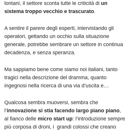
lontani, il settore sconta tutte le criticità di
un
sistema troppo vecchio e trascurato
.
A sentire il parere degli esperti, intervistando gli
operatori, gettando un occhio sulla situazione
generale, potrebbe sembrare un settore in continua
decadenza, e senza speranza.
Ma sappiamo bene come siamo noi italiani, tanto
tragici nella descrizione del dramma, quanto
ingegnosi nella ricerca di una via d’uscita e…
Qualcosa sembra muoversi, sembra che
l’
innovazione si stia facendo largo piano piano
,
al fianco delle
micro start up
: l’introduzione sempre
più corposa di droni, i
grandi colossi che creano