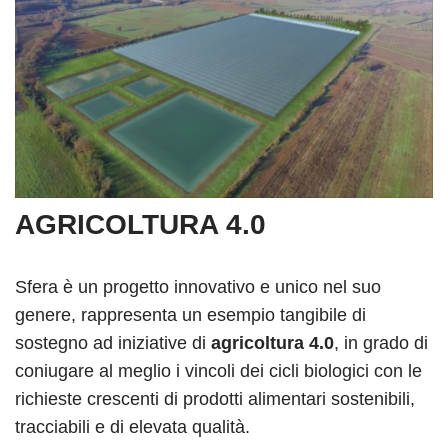
AGRICOLTURA 4.0
Sfera è un progetto innovativo e unico nel suo
genere, rappresenta un esempio tangibile di
sostegno ad iniziative di
agricoltura 4.0
, in grado di
coniugare al meglio i vincoli dei cicli biologici con le
richieste crescenti di prodotti alimentari sostenibili,
tracciabili e di elevata qualità.