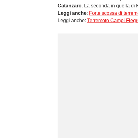
Catanzaro
. La seconda in quella di
Leggi anche
:
Forte scossa di terrem
Leggi anche:
Terremoto Campi Flegre