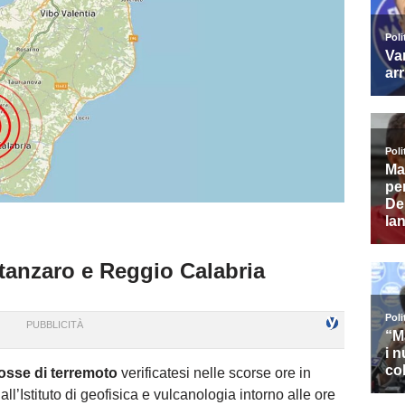
tanzaro e Reggio Calabria
osse di terremoto
verificatesi nelle scorse ore in
dall’Istituto di geofisica e vulcanologia intorno alle ore