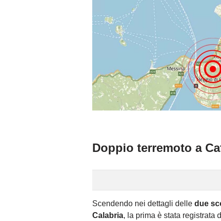
Doppio terremoto a Ca
Scendendo nei dettagli delle
due sc
Calabria
, la prima è stata registrata 