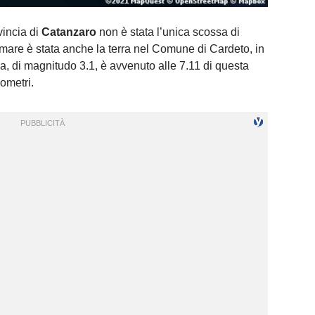
vincia di
Catanzaro
non è stata l’unica scossa di
remare è stata anche la terra nel Comune di Cardeto, in
sma, di magnitudo 3.1, è avvenuto alle 7.11 di questa
ometri.