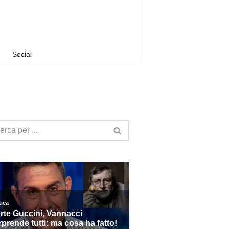
Social