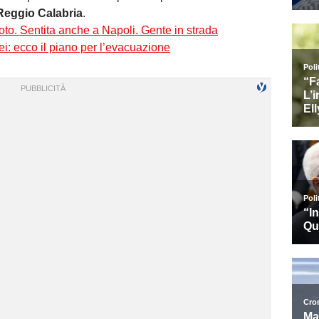
Reggio Calabria
.
oto. Sentita anche a Napoli. Gente in strada
i: ecco il piano per l’evacuazione