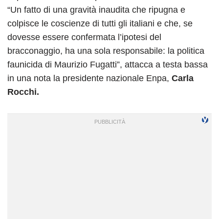
“Un fatto di una gravità inaudita che ripugna e
colpisce le coscienze di tutti gli italiani e che, se
dovesse essere confermata l’ipotesi del
bracconaggio, ha una sola responsabile: la politica
faunicida di Maurizio Fugatti”, attacca a testa bassa
in una nota la presidente nazionale Enpa,
Carla
Rocchi.