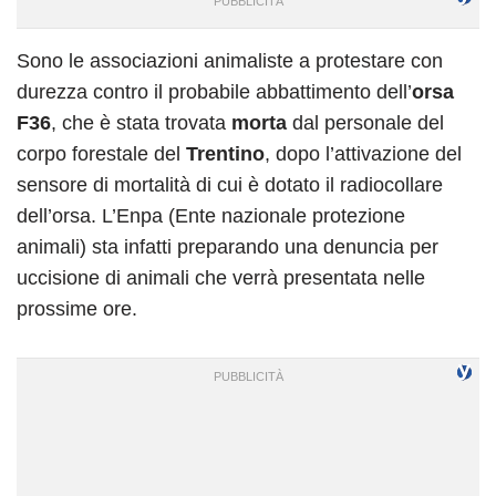
Sono le associazioni animaliste a protestare con
durezza contro il probabile abbattimento dell’
orsa
F36
, che è stata trovata
morta
dal personale del
corpo forestale del
Trentino
, dopo l’attivazione del
sensore di mortalità di cui è dotato il radiocollare
dell’orsa. L’Enpa (Ente nazionale protezione
animali) sta infatti preparando una denuncia per
uccisione di animali che verrà presentata nelle
prossime ore.