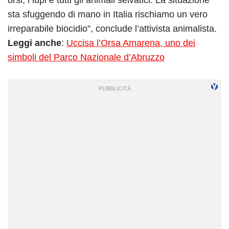
sta sfuggendo di mano in Italia rischiamo un vero
irreparabile biocidio”, conclude l’attivista animalista.
Leggi anche
:
Uccisa l’Orsa Amarena, uno dei
simboli del Parco Nazionale d’Abruzzo