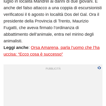
luglio in località Mandrel ai danni di due giovani. E
anche del falso attacco a una coppia di escursionisti
verificatosi il 6 agosto in località Dos del Gal. Ora il
presidente della Provincia di Trento, Maurizio
Fugatti, che aveva firmato l’ordinanza di
abbattimento dell’animale, entra nel mirino degli
animalisti.
Leggi anche
:
Orsa Amarena, parla l’uomo che l’ha
uccisa: “Ecco cosa è successo”