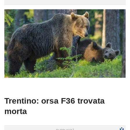
Trentino: orsa F36 trovata
morta