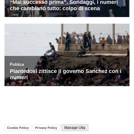
Cookie Policy
Privacy Policy
Manage Utiq