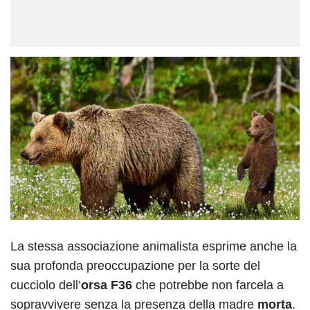
La stessa associazione animalista esprime anche la
sua profonda preoccupazione per la sorte del
cucciolo dell’
orsa F36
che potrebbe non farcela a
sopravvivere senza la presenza della madre
morta
.