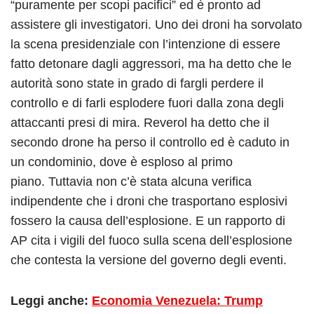
“puramente per scopi pacifici” ed è pronto ad
assistere gli investigatori. Uno dei droni ha sorvolato
la scena presidenziale con l’intenzione di essere
fatto detonare dagli aggressori, ma ha detto che le
autorità sono state in grado di fargli perdere il
controllo e di farli esplodere fuori dalla zona degli
attaccanti presi di mira. Reverol ha detto che il
secondo drone ha perso il controllo ed è caduto in
un condominio, dove è esploso al primo
piano.
Tuttavia non c’è stata alcuna verifica
indipendente che i droni che trasportano esplosivi
fossero la causa dell’esplosione. E un rapporto di
AP cita i vigili del fuoco sulla scena dell’esplosione
che contesta la versione del governo degli eventi.
Leggi anche:
Economia Venezuela: Trump