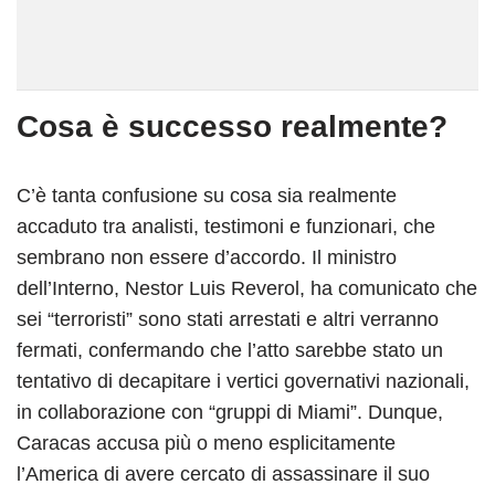
Cosa è successo realmente?
C’è tanta confusione su cosa sia realmente
accaduto tra analisti, testimoni e funzionari, che
sembrano non essere d’accordo.
Il ministro
dell’Interno, Nestor Luis Reverol, ha comunicato che
sei “terroristi” sono stati arrestati e altri verranno
fermati, confermando che l’atto sarebbe stato un
tentativo di decapitare i vertici governativi nazionali,
in collaborazione con “gruppi di Miami”. Dunque,
Caracas accusa più o meno esplicitamente
l’America di avere cercato di assassinare il suo