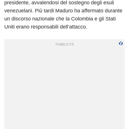
presidente, avvalendosi del sostegno degli esuli
venezuelani.
Più tardi Maduro ha affermato durante
un discorso nazionale che la Colombia e gli Stati
Uniti erano responsabili dell’attacco.