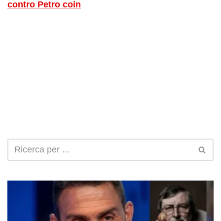
contro Petro coin