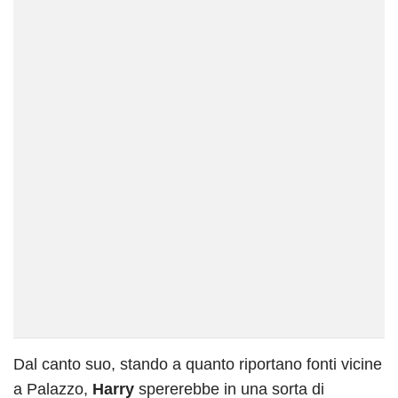
Dal canto suo, stando a quanto riportano fonti vicine
a Palazzo,
Harry
spererebbe in una sorta di