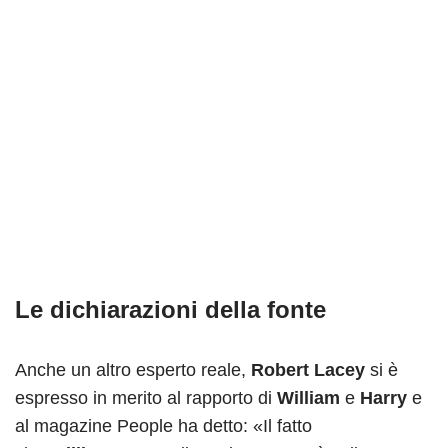
Le dichiarazioni della fonte
Anche un altro esperto reale,
Robert Lacey
si è
espresso in merito al rapporto di
William
e
Harry
e
al magazine People ha detto: «Il fatto