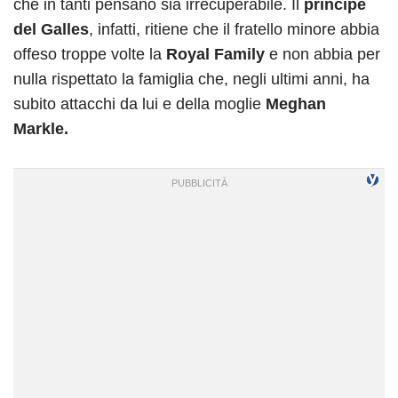
che in tanti pensano sia irrecuperabile. Il
principe
del Galles
, infatti, ritiene che il fratello minore abbia
offeso troppe volte la
Royal Family
e non abbia per
nulla rispettato la famiglia che, negli ultimi anni, ha
subito attacchi da lui e della moglie
Meghan
Markle.