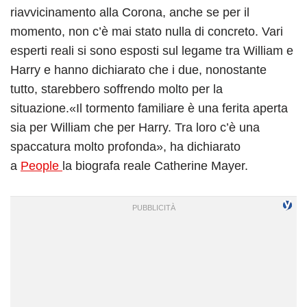
riavvicinamento alla Corona, anche se per il
momento, non c’è mai stato nulla di concreto. Vari
esperti reali si sono esposti sul legame tra William e
Harry e hanno dichiarato che i due, nonostante
tutto, starebbero soffrendo molto per la
situazione.«Il tormento familiare è una ferita aperta
sia per William che per Harry. Tra loro c’è una
spaccatura molto profonda», ha dichiarato
a
People
la biografa reale Catherine Mayer.