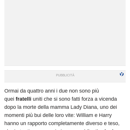
Ormai da quattro anni i due non sono più
quei
fratelli
uniti che si sono fatti forza a vicenda
dopo la morte della mamma Lady Diana, uno dei
momenti più bui delle loro vite: William e Harry
hanno un rapporto completamente diverso e teso,