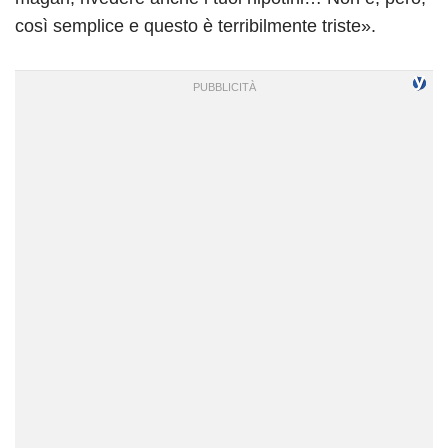
così semplice e questo è terribilmente triste».