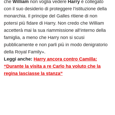
che
William
non voglia vedere
Harry
è collegato
con il suo desiderio di proteggere l’istituzione della
monarchia. Il principe del Galles ritiene di non
potersi più fidare di Harry. Non credo che William
accetterà mai la sua riammissione all’interno della
famiglia, a meno che Harry non si scusi
pubblicamente e non parli più in modo denigratorio
della Royal Family».
Leggi anche:
Harry ancora contro Camilla:
“Durante la visita a re Carlo ha voluto che la
regina lasciasse la stanza”