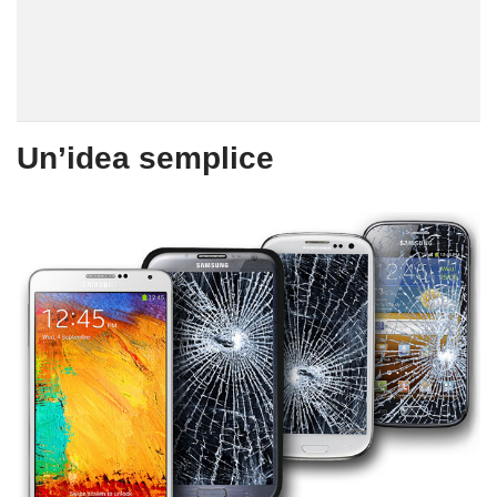
Un’idea semplice