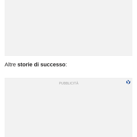
Altre
storie di successo
: