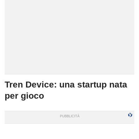
Tren Device: una startup nata
per gioco