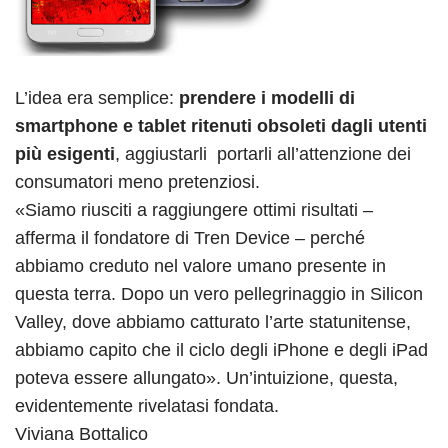
L’idea era semplice:
prendere i modelli di
smartphone e tablet ritenuti obsoleti dagli utenti
più esigenti
, aggiustarli portarli all’attenzione dei
consumatori meno pretenziosi.
«Siamo riusciti a raggiungere ottimi risultati –
afferma il fondatore di Tren Device – perché
abbiamo creduto nel valore umano presente in
questa terra. Dopo un vero pellegrinaggio in Silicon
Valley, dove abbiamo catturato l’arte statunitense,
abbiamo capito che il ciclo degli iPhone e degli iPad
poteva essere allungato». Un’intuizione, questa,
evidentemente rivelatasi fondata.
Viviana Bottalico