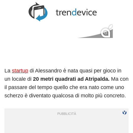
La
startup
di Alessandro è nata quasi per gioco in
un locale di
20 metri quadrati ad Atripalda.
Ma con
il passare del tempo quello che era nato come uno
scherzo è diventato qualcosa di molto più concreto.