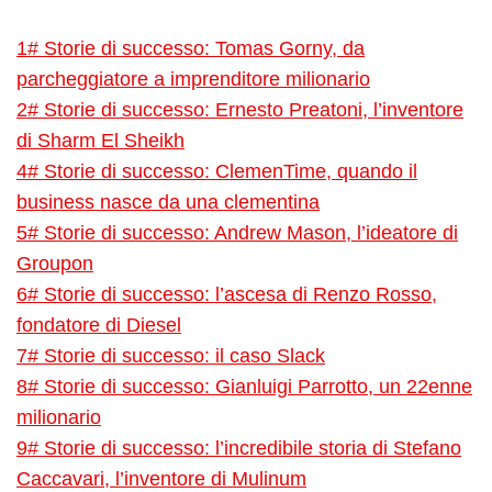
1# Storie di successo: Tomas Gorny, da
parcheggiatore a imprenditore milionario
2# Storie di successo: Ernesto Preatoni, l’inventore
di Sharm El Sheikh
4# Storie di successo: ClemenTime, quando il
business nasce da una clementina
5# Storie di successo: Andrew Mason, l’ideatore di
Groupon
6# Storie di successo: l’ascesa di Renzo Rosso,
fondatore di Diesel
7# Storie di successo: il caso Slack
8# Storie di successo: Gianluigi Parrotto, un 22enne
milionario
9# Storie di successo: l’incredibile storia di Stefano
Caccavari, l’inventore di Mulinum