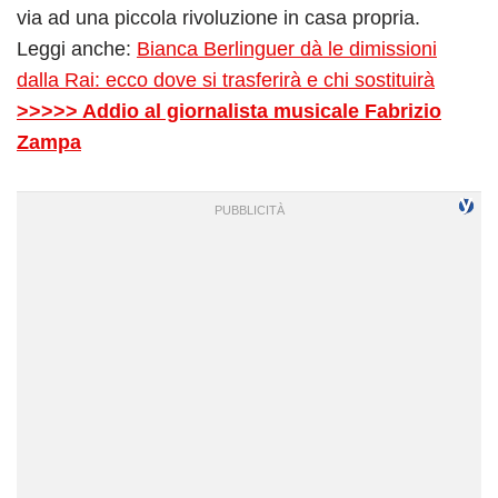
via ad una piccola rivoluzione in casa propria.
Leggi anche:
Bianca Berlinguer dà le dimissioni
dalla Rai: ecco dove si trasferirà e chi sostituirà
>>>>> Addio al giornalista musicale Fabrizio
Zampa