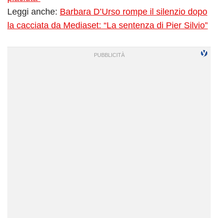
Leggi anche:
Barbara D’Urso rompe il silenzio dopo
la cacciata da Mediaset: “La sentenza di Pier Silvio”