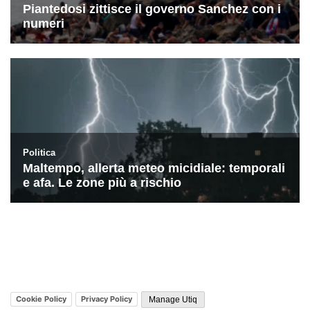
Cookie Policy
Privacy Policy
Manage Utiq