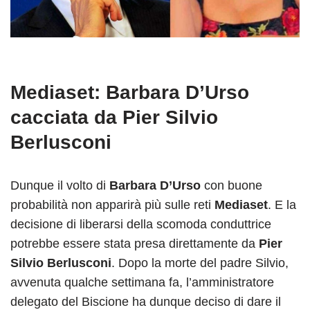
Mediaset: Barbara D’Urso
cacciata da Pier Silvio
Berlusconi
Dunque il volto di
Barbara D’Urso
con buone
probabilità non apparirà più sulle reti
Mediaset
. E la
decisione di liberarsi della scomoda conduttrice
potrebbe essere stata presa direttamente da
Pier
Silvio Berlusconi
. Dopo la morte del padre Silvio,
avvenuta qualche settimana fa, l’amministratore
delegato del Biscione ha dunque deciso di dare il