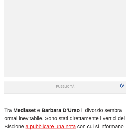
Tra
Mediaset
e
Barbara D’Urso
il divorzio sembra
ormai inevitabile. Sono stati direttamente i vertici del
Biscione
a pubblicare una nota
con cui si informano