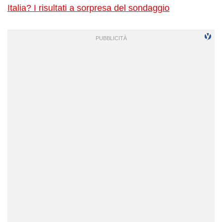
Italia? I risultati a sorpresa del sondaggio