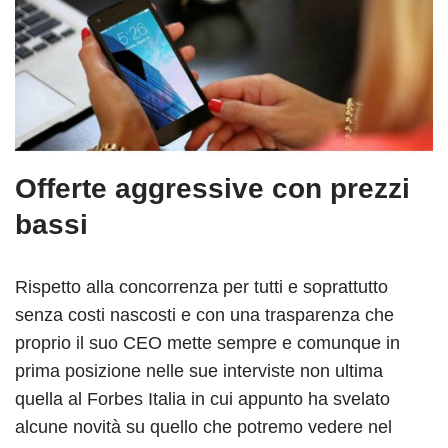
Offerte aggressive con prezzi
bassi
Rispetto alla concorrenza per tutti e soprattutto
senza costi nascosti e con una trasparenza che
proprio il suo CEO mette sempre e comunque in
prima posizione nelle sue interviste non ultima
quella al Forbes Italia in cui appunto ha svelato
alcune novità su quello che potremo vedere nel