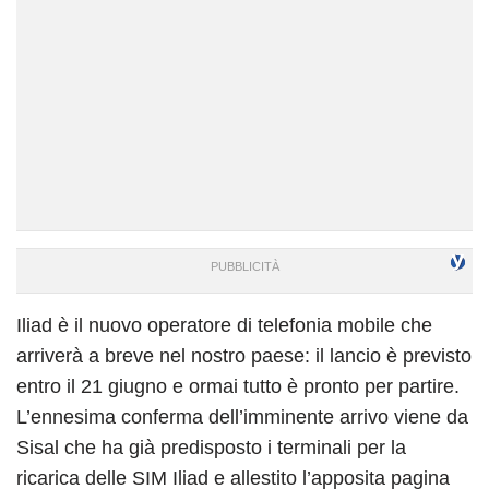
Iliad
è il nuovo operatore di telefonia mobile che
arriverà a breve nel nostro paese: il lancio è previsto
entro il 21 giugno e ormai tutto è pronto per partire.
L’ennesima conferma dell’imminente arrivo viene da
Sisal che ha già predisposto i terminali per la
ricarica delle SIM Iliad e allestito l’apposita pagina