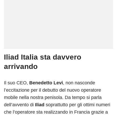
Iliad Italia sta davvero
arrivando
Il suo CEO,
Benedetto Levi
, non nasconde
l’eccitazione per il debutto del nuovo operatore
mobile nella nostra penisola. Da tempo si parla
dell’avvento di
Iliad
soprattutto per gli ottimi numeri
che l’operatore sta realizzando in Francia grazie a