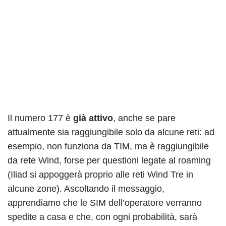
Il numero 177 è
già attivo
, anche se pare
attualmente sia raggiungibile solo da alcune reti: ad
esempio, non funziona da TIM, ma è raggiungibile
da rete Wind, forse per questioni legate al roaming
(Iliad si appoggerà proprio alle reti Wind Tre in
alcune zone). Ascoltando il messaggio,
apprendiamo che le SIM dell’operatore verranno
spedite a casa e che, con ogni probabilità, sarà