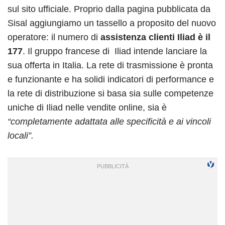
sul sito ufficiale. Proprio dalla pagina pubblicata da
Sisal aggiungiamo un tassello a proposito del nuovo
operatore: il numero di
assistenza clienti Iliad è il
177
. I
l gruppo francese di Iliad intende lanciare la
sua offerta in Italia. La rete di trasmissione è pronta
e funzionante e ha solidi indicatori di performance e
la rete di distribuzione si basa sia sulle competenze
uniche di Iliad nelle vendite online, sia è
“completamente adattata alle specificità e ai vincoli
locali”.