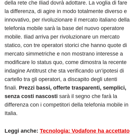
della rete che Iliad dovrà adottare.
La voglia di fare
la differenza, di agire in modo totalmente diverso e
innovativo, per rivoluzionare il mercato italiano della
telefonia mobile sarà la base del nuovo operatore
mobile. Iliad arriva per rivoluzionare un mercato
statico, con tre operatori storici che hanno quote di
mercato simmetriche e non mostrano interesse a
modificare lo status quo, come dimostra la recente
indagine Antitrust che sta verificando un’ipotesi di
cartello tra gli operatori, a discapito degli utenti
finali.
Prezzi bassi, offerte trasparenti, semplici,
senza costi nascosti
sarà il segno che farà la
differenza con i competitori della telefonia mobile in
Italia.
Leggi anche:
Tecnologia: Vodafone ha accettato