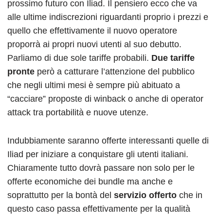
prossimo futuro con Iliad. Il pensiero ecco che va
alle ultime indiscrezioni riguardanti proprio i prezzi e
quello che effettivamente il nuovo operatore
proporrà ai propri nuovi utenti al suo debutto.
Parliamo di due sole tariffe probabili.
Due tariffe
pronte
però a catturare l’attenzione del pubblico
che negli ultimi mesi è sempre più abituato a
“cacciare” proposte di winback o anche di operator
attack tra portabilità e nuove utenze.
Indubbiamente saranno offerte interessanti quelle di
Iliad per iniziare a conquistare gli utenti italiani.
Chiaramente tutto dovrà passare non solo per le
offerte economiche dei bundle ma anche e
soprattutto per la bontà del
servizio offerto
che in
questo caso passa effettivamente per la qualità