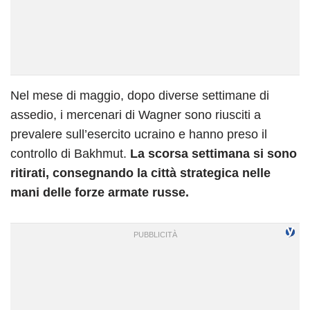
Nel mese di maggio, dopo diverse settimane di
assedio, i mercenari di Wagner sono riusciti a
prevalere sull’esercito ucraino e hanno preso il
controllo di Bakhmut.
La scorsa settimana si sono
ritirati, consegnando la città strategica nelle
mani delle forze armate russe.