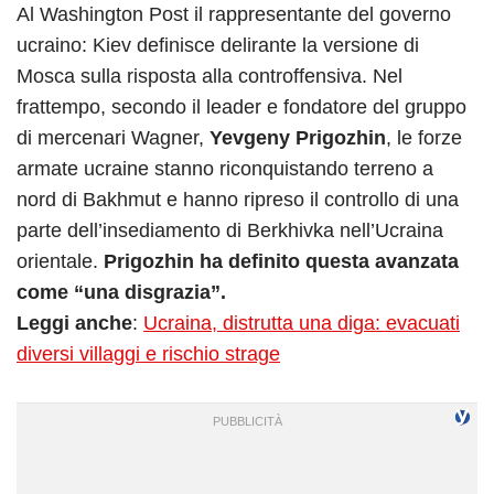
Al Washington Post il rappresentante del governo
ucraino: Kiev definisce delirante la versione di
Mosca sulla risposta alla controffensiva. Nel
frattempo, secondo il leader e fondatore del gruppo
di mercenari Wagner,
Yevgeny Prigozhin
, le forze
armate ucraine stanno riconquistando terreno a
nord di Bakhmut e hanno ripreso il controllo di una
parte dell’insediamento di Berkhivka nell’Ucraina
orientale.
Prigozhin ha definito questa avanzata
come “una disgrazia”.
Leggi anche
:
Ucraina, distrutta una diga: evacuati
diversi villaggi e rischio strage