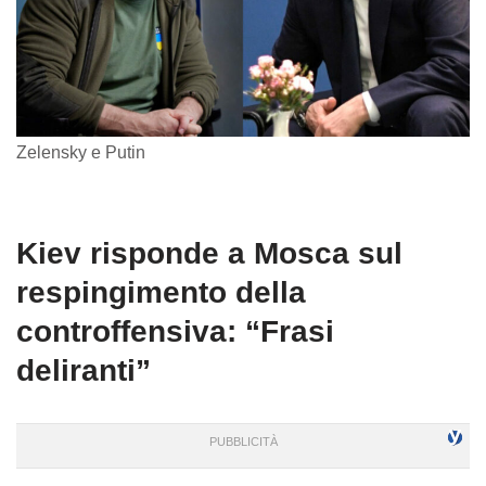
Zelensky e Putin
Kiev risponde a Mosca sul
respingimento della
controffensiva: “Frasi
deliranti”