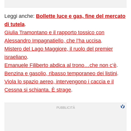
Leggi anche:
Bollette luce e gas, fine del mercato
di tutela
.
Giulia Tramontano e il rapporto tossico con
Alessandro Impagnatiello, che l’ha uccisa
.
Mistero del Lago Maggiore, il ruolo del premier
israeliano
.
Emanuele Filiberto abdica al trono…che non c’è
.
Benzina e gasolio, ribasso temporaneo dei listini
.
Viola lo spazio aereo, intervengono i caccia e il
Cessna si schianta. È strage
.