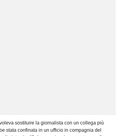
oleva sostituire la giornalista con un collega più
be stata confinata in un ufficio in compagnia del