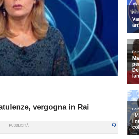
latulenze, vergogna in Rai