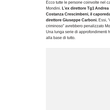
Ecco tutte le persone coinvolte nel c
Mondini.
L’ex direttore Tg1 Andrea 
Costanza Crescimbeni, il caporedat
direttore Giuseppe Carboni.
Essi, 
criminoso” avrebbero penalizzato Mon
Una lunga serie di approfondimenti h
alla base di tutto.