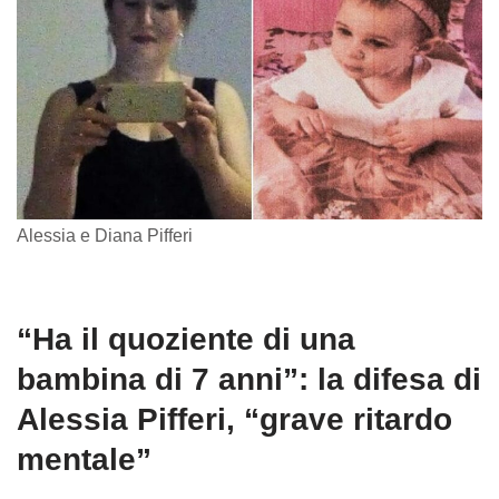
Alessia e Diana Pifferi
“Ha il quoziente di una
bambina di 7 anni”: la difesa di
Alessia Pifferi, “grave ritardo
mentale”