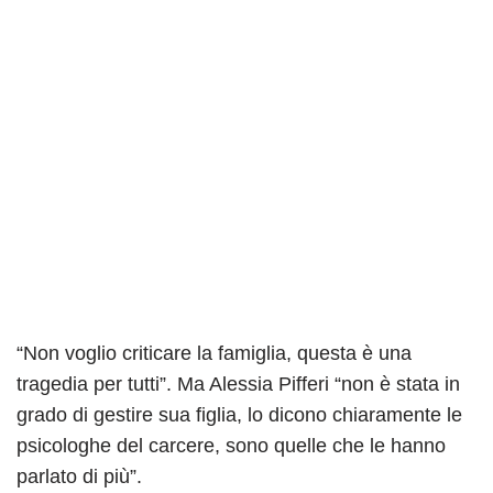
“Non voglio criticare la famiglia, questa è una
tragedia per tutti”. Ma Alessia Pifferi “non è stata in
grado di gestire sua figlia, lo dicono chiaramente le
psicologhe del carcere, sono quelle che le hanno
parlato di più”.