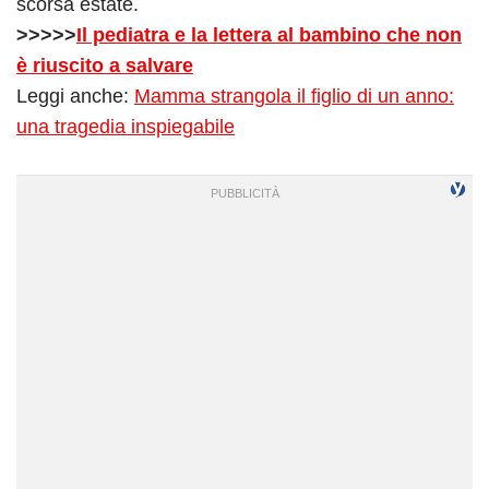
scorsa estate.
>>>>>
Il pediatra e la lettera al bambino che non
è riuscito a salvare
Leggi anche:
Mamma strangola il figlio di un anno:
una tragedia inspiegabile