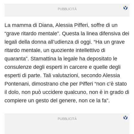
La mamma di Diana, Alessia Pifferi, soffre di un
“grave ritardo mentale”. Questa la linea difensiva dei
legali della donna all’udienza di oggi. “Ha un grave
ritardo mentale, un quoziente intellettivo di
quaranta”. Stamattina la legale ha depositato le
consulenze degli esperti in carcere e quelle degli
esperti di parte. Tali valutazioni, secondo Alessia
Pontenani, dimostrano che per Pifferi “non c’è stato
il dolo, non può uccidere qualcuno, non è in grado di
compiere un gesto del genere, non ce la fa”.