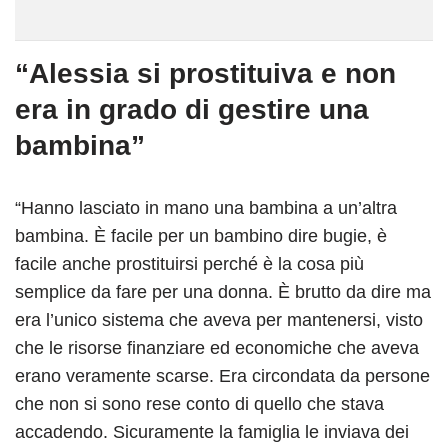
“Alessia si prostituiva e non
era in grado di gestire una
bambina”
“Hanno lasciato in mano una bambina a un’altra
bambina. È facile per un bambino dire bugie, è
facile anche prostituirsi perché è la cosa più
semplice da fare per una donna. È brutto da dire ma
era l’unico sistema che aveva per mantenersi, visto
che le risorse finanziare ed economiche che aveva
erano veramente scarse. Era circondata da persone
che non si sono rese conto di quello che stava
accadendo. Sicuramente la famiglia le inviava dei