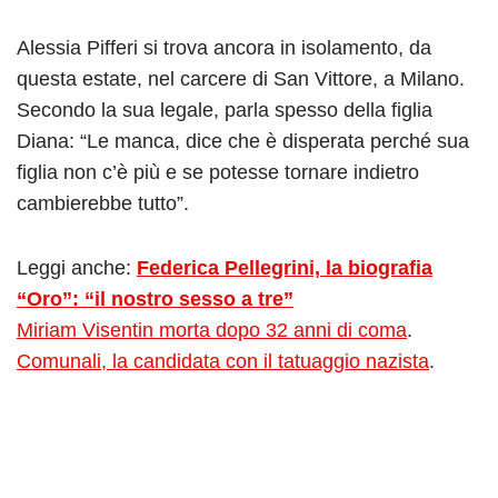
Alessia Pifferi si trova ancora in isolamento, da
questa estate, nel carcere di San Vittore, a Milano.
Secondo la sua legale, parla spesso della figlia
Diana: “Le manca, dice che è disperata perché sua
figlia non c’è più e se potesse tornare indietro
cambierebbe tutto”.
Leggi anche:
Federica Pellegrini, la biografia
“Oro”: “il nostro sesso a tre”
Miriam Visentin morta dopo 32 anni di coma
.
Comunali, la candidata con il tatuaggio nazista
.