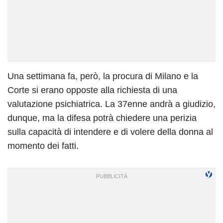
Una settimana fa, però, la procura di Milano e la
Corte si erano opposte alla richiesta di una
valutazione psichiatrica. La 37enne andrà a giudizio,
dunque, ma la difesa potrà chiedere una perizia
sulla capacità di intendere e di volere della donna al
momento dei fatti.