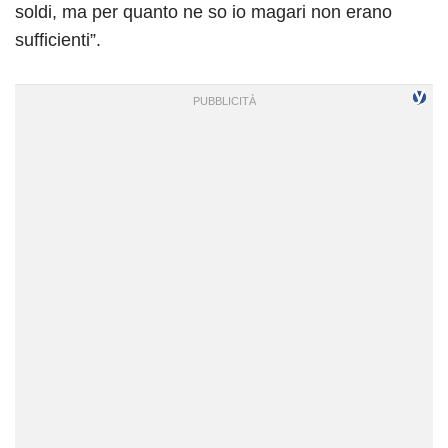
soldi, ma per quanto ne so io magari non erano
sufficienti”.