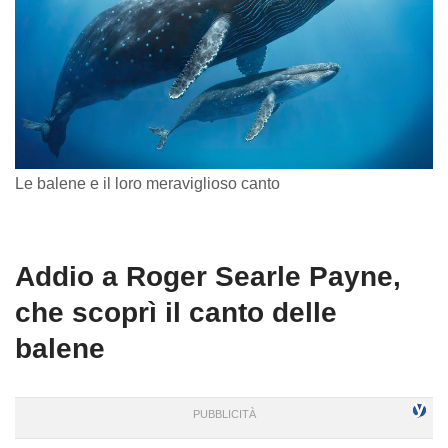
Le balene e il loro meraviglioso canto
Addio a Roger Searle Payne,
che scoprì il canto delle
balene