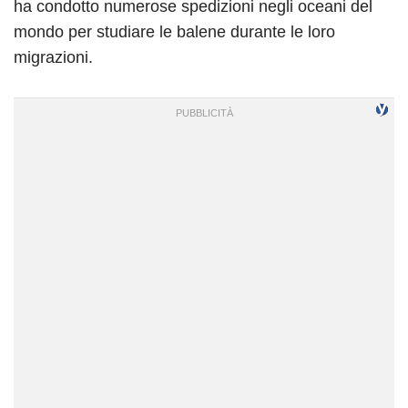
ha condotto numerose spedizioni negli oceani del
mondo per studiare le balene durante le loro
migrazioni.