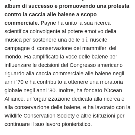
album di successo e promuovendo una protesta
contro la caccia alle balene a scopo
commerciale.
Payne ha unito la sua ricerca
scientifica coinvolgente al potere emotivo della
musica per sostenere una delle più riuscite
campagne di conservazione dei mammiferi del
mondo. Ha amplificato la voce delle balene per
influenzare le decisioni del Congresso americano
riguardo alla caccia commerciale alle balene negli
anni ’70 e ha contribuito a ottenere una moratoria
globale negli anni ’80. Inoltre, ha fondato l’Ocean
Alliance, un’organizzazione dedicata alla ricerca e
alla conservazione delle balene, e ha lavorato con la
Wildlife Conservation Society e altre istituzioni per
continuare il suo lavoro pionieristico.