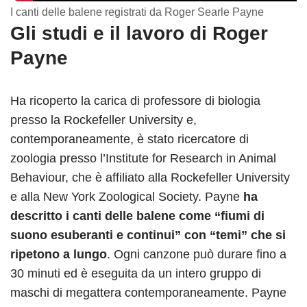
I canti delle balene registrati da Roger Searle Payne
Gli studi e il lavoro di Roger
Payne
Ha ricoperto la carica di professore di biologia
presso la Rockefeller University e,
contemporaneamente, è stato ricercatore di
zoologia presso l’Institute for Research in Animal
Behaviour, che è affiliato alla Rockefeller University
e alla New York Zoological Society. Payne
ha
descritto i canti delle balene come “fiumi di
suono esuberanti e continui” con “temi” che si
ripetono a lungo
. Ogni canzone può durare fino a
30 minuti ed è eseguita da un intero gruppo di
maschi di megattera contemporaneamente. Payne