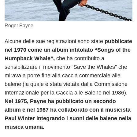
Roger Payne
Alcune delle sue registrazioni sono state
pubblicate
nel 1970 come un album intitolato “Songs of the
Humpback Whale”,
che ha contribuito a
sensibilizzare il movimento “Save the Whales” che
mirava a porre fine alla caccia commerciale alle
balene (la quale è stata vietata dalla Commissione
Internazionale per la Caccia alle Balene nel 1986).
Nel 1975, Payne ha pubblicato un secondo
album e nel 1987 ha collaborato con il musicista
Paul Winter integrando i suoni delle balene nella
musica umana.