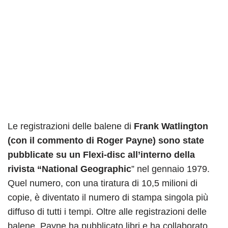
Le registrazioni delle balene di
Frank Watlington
(con il commento di Roger Payne) sono state
pubblicate su un Flexi-disc all’interno della
rivista “National Geographic
” nel gennaio 1979.
Quel numero, con una tiratura di 10,5 milioni di
copie, è diventato il numero di stampa singola più
diffuso di tutti i tempi. Oltre alle registrazioni delle
balene, Payne ha pubblicato libri e ha collaborato