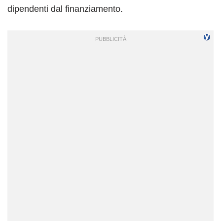
dipendenti dal finanziamento.