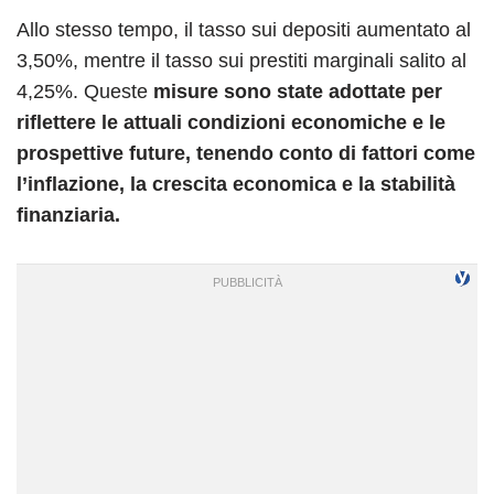
Allo stesso tempo, il tasso sui depositi aumentato al
3,50%, mentre il tasso sui prestiti marginali salito al
4,25%. Queste
misure sono state adottate per
riflettere le attuali condizioni economiche e le
prospettive future, tenendo conto di fattori come
l’inflazione, la crescita economica e la stabilità
finanziaria.