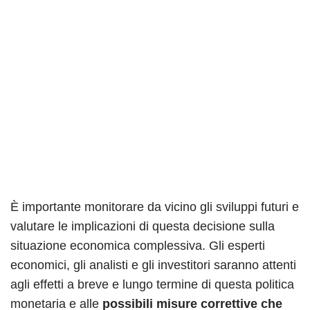
È importante monitorare da vicino gli sviluppi futuri e
valutare le implicazioni di questa decisione sulla
situazione economica complessiva. Gli esperti
economici, gli analisti e gli investitori saranno attenti
agli effetti a breve e lungo termine di questa politica
monetaria e alle
possibili misure correttive che