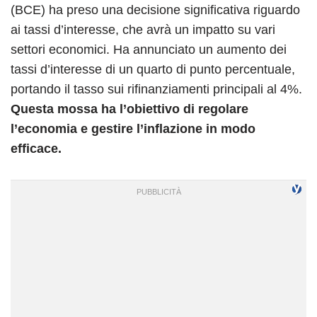
(BCE) ha preso una decisione significativa riguardo
ai tassi d’interesse, che avrà un impatto su vari
settori economici. Ha annunciato un aumento dei
tassi d’interesse di un quarto di punto percentuale,
portando il tasso sui rifinanziamenti principali al 4%.
Questa mossa ha l’obiettivo di regolare
l’economia e gestire l’inflazione in modo
efficace.