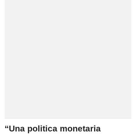
“Una politica monetaria