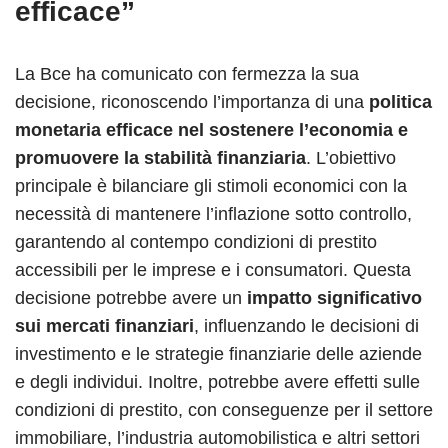
efficace”
La Bce ha comunicato con fermezza la sua
decisione, riconoscendo l’importanza di una
politica
monetaria efficace nel sostenere l’economia e
promuovere la stabilità finanziaria
. L’obiettivo
principale è bilanciare gli stimoli economici con la
necessità di mantenere l’inflazione sotto controllo,
garantendo al contempo condizioni di prestito
accessibili per le imprese e i consumatori. Questa
decisione potrebbe avere un
impatto significativo
sui mercati finanziari
, influenzando le decisioni di
investimento e le strategie finanziarie delle aziende
e degli individui. Inoltre, potrebbe avere effetti sulle
condizioni di prestito, con conseguenze per il settore
immobiliare, l’industria automobilistica e altri settori