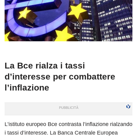
La Bce rialza i tassi
d’interesse per combattere
l’inflazione
L’istituto europeo Bce contrasta l’inflazione rialzando
i tassi d’interesse. La Banca Centrale Europea