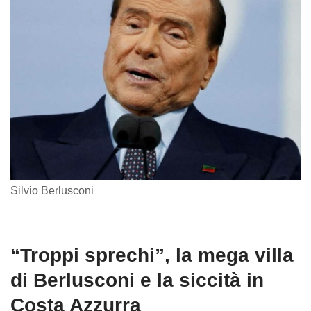
Silvio Berlusconi
“Troppi sprechi”, la mega villa
di Berlusconi e la siccità in
Costa Azzurra