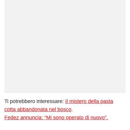
Ti potrebbero interessare:
Il mistero della pasta
cotta abbandonata nel bosco
.
Fedez annuncia: “Mi sono operato di nuovo”.