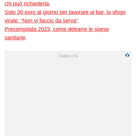
chi può richiederla
.
Solo 30 euro al giorno per lavorare al bar, lo sfogo
virale: “Non vi faccio da serva”
.
Precompilata 2023, come detrarre le spese
sanitarie
.