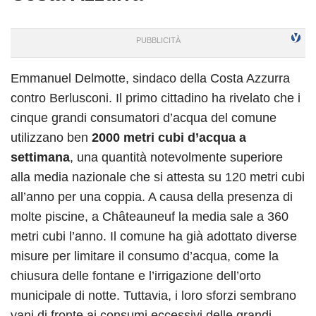
Emmanuel Delmotte, sindaco della Costa Azzurra
contro Berlusconi. Il primo cittadino ha rivelato che i
cinque grandi consumatori d’acqua del comune
utilizzano ben
2000 metri cubi d’acqua a
settimana
, una quantità notevolmente superiore
alla media nazionale che si attesta su 120 metri cubi
all’anno per una coppia. A causa della presenza di
molte piscine, a Châteauneuf la media sale a 360
metri cubi l’anno. Il comune ha già adottato diverse
misure per limitare il consumo d’acqua, come la
chiusura delle fontane e l’irrigazione dell’orto
municipale di notte. Tuttavia, i loro sforzi sembrano
vani di fronte ai consumi eccessivi delle grandi