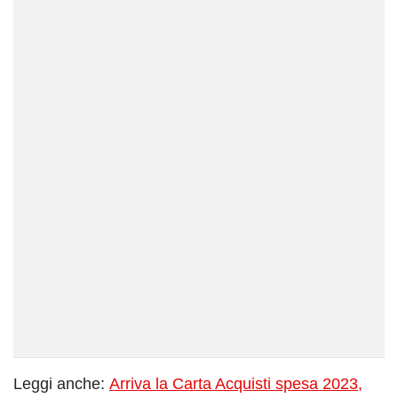
Leggi anche:
Arriva la Carta Acquisti spesa 2023,