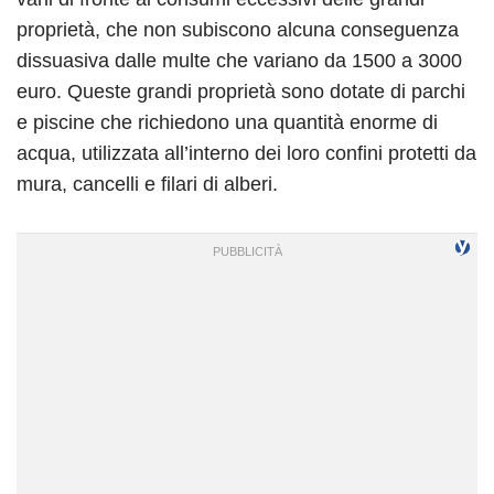
proprietà, che non subiscono alcuna conseguenza
dissuasiva dalle multe che variano da 1500 a 3000
euro. Queste grandi proprietà sono dotate di parchi
e piscine che richiedono una quantità enorme di
acqua, utilizzata all’interno dei loro confini protetti da
mura, cancelli e filari di alberi.