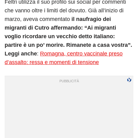
Feltri utilizza il suo profilo sui social per commenti
che vanno oltre i limiti del dovuto. Già all’inizio di
marzo, aveva commentato
il naufragio dei
migranti di Cutro affermando: “Ai migranti
voglio ricordare un vecchio detto italiano:
partire è un po’ morire. Rimanete a casa vostra”.
Leggi anche
:
Romagna, centro vaccinale preso
d’assalto: ressa e momenti di tensione