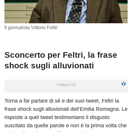
Il giornalista Vittorio Feltri
Sconcerto per Feltri, la frase
shock sugli alluvionati
Torna a far parlare di sé e dei suoi tweet, Feltri la
frase shock sugli alluvionati dell’Emilia Romagna. Le
risposte a quel tweet testimoniano il disgusto
suscitato da quelle parole e non è la prima volta che