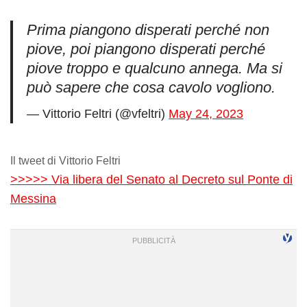
Prima piangono disperati perché non
piove, poi piangono disperati perché
piove troppo e qualcuno annega. Ma si
può sapere che cosa cavolo vogliono.
— Vittorio Feltri (@vfeltri)
May 24, 2023
Il tweet di Vittorio Feltri
>>>>> Via libera del Senato al Decreto sul Ponte di
Messina