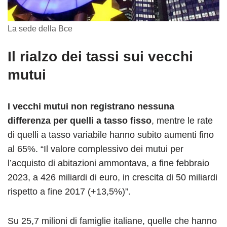
La sede della Bce
Il rialzo dei tassi sui vecchi
mutui
I vecchi mutui non registrano nessuna
differenza per quelli a tasso fisso
, mentre le rate
di quelli a tasso variabile hanno subito aumenti fino
al 65%. “Il valore complessivo dei mutui per
l’acquisto di abitazioni ammontava, a fine febbraio
2023, a 426 miliardi di euro, in crescita di 50 miliardi
rispetto a fine 2017 (+13,5%)”.
Su 25,7 milioni di famiglie italiane, quelle che hanno