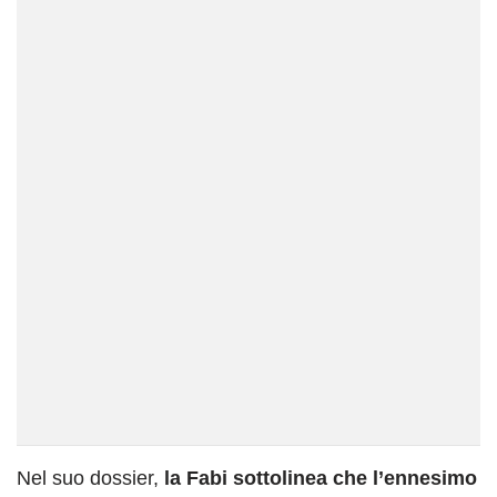
Nel suo dossier,
la Fabi sottolinea che l’ennesimo