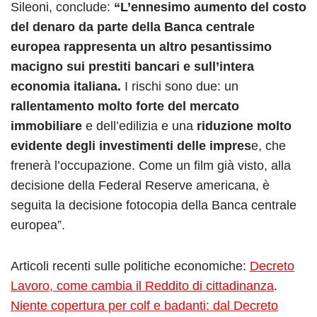
Sileoni, conclude:
“L’ennesimo aumento del costo
del denaro da parte della Banca centrale
europea rappresenta un altro pesantissimo
macigno sui prestiti bancari e sull’intera
economia italiana.
I rischi sono due: un
rallentamento molto forte del mercato
immobiliare
e dell’edilizia e una
riduzione molto
evidente degli investimenti delle impres
e, che
frenerà l’occupazione. Come un film già visto, alla
decisione della Federal Reserve americana, è
seguita la decisione fotocopia della Banca centrale
europea”.
Articoli recenti sulle politiche economiche:
Decreto
Lavoro, come cambia il Reddito di cittadinanza
.
Niente copertura per colf e badanti: dal Decreto