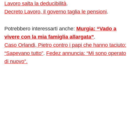
Lavoro salta la deducibilità
.
Decreto Lavoro, il governo taglia le pensioni
.
Potrebbero interessarti anche:
Murgia: “Vado a
vivere con la mia famiglia allargata”
.
Caso Orlandi, Pietro contro i papi che hanno taciuto:
“Sapevano tutto”
.
Fedez annuncia: “Mi sono operato
di nuovo”.