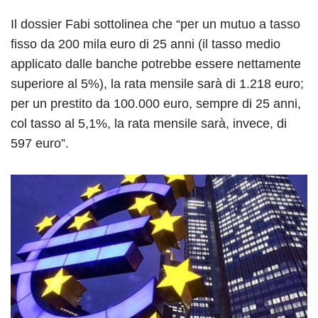
Il dossier Fabi sottolinea che “per un mutuo a tasso
fisso da 200 mila euro di 25 anni (il tasso medio
applicato dalle banche potrebbe essere nettamente
superiore al 5%), la rata mensile sarà di 1.218 euro;
per un prestito da 100.000 euro, sempre di 25 anni,
col tasso al 5,1%, la rata mensile sarà, invece, di
597 euro”.