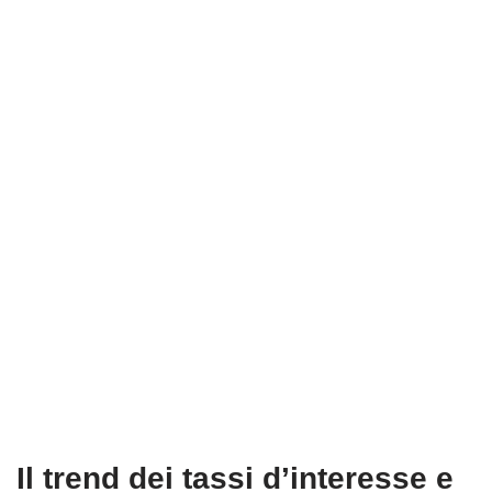
Il trend dei tassi d’interesse e