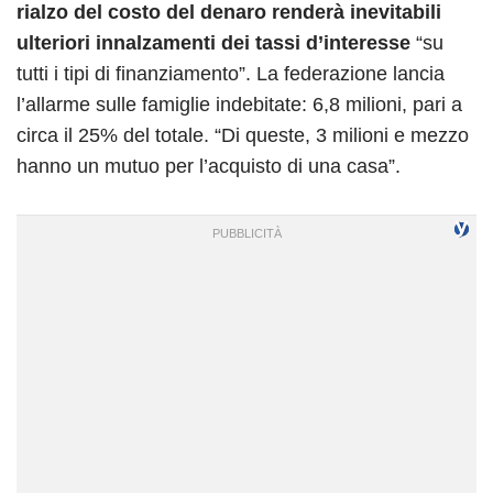
rialzo del costo del denaro renderà inevitabili
ulteriori innalzamenti dei tassi d’interesse
“su
tutti i tipi di finanziamento”. La federazione lancia
l’allarme sulle famiglie indebitate: 6,8 milioni, pari a
circa il 25% del totale. “Di queste, 3 milioni e mezzo
hanno un mutuo per l’acquisto di una casa”.