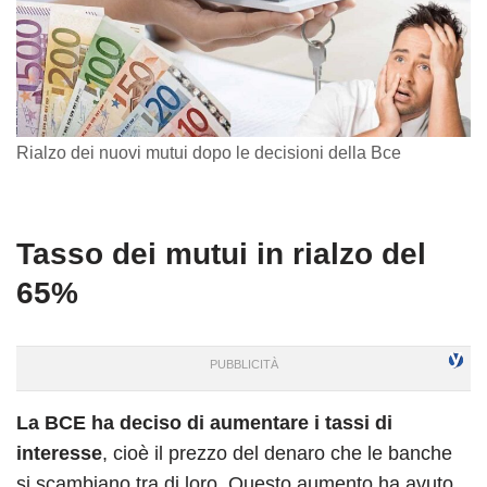
Rialzo dei nuovi mutui dopo le decisioni della Bce
Tasso dei mutui in rialzo del
65%
La BCE ha deciso di aumentare i tassi di
interesse
, cioè il prezzo del denaro che le banche
si scambiano tra di loro. Questo aumento ha avuto