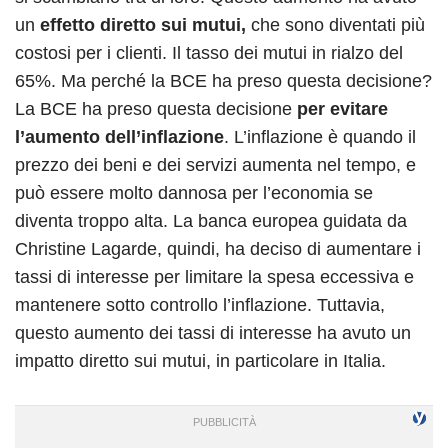
un
effetto diretto sui mutui,
che sono diventati più
costosi per i clienti. Il tasso dei mutui in rialzo del
65%. Ma perché la BCE ha preso questa decisione?
La BCE ha preso questa decisione
per evitare
l’aumento dell’inflazione
. L’inflazione è quando il
prezzo dei beni e dei servizi aumenta nel tempo, e
può essere molto dannosa per l’economia se
diventa troppo alta. La banca europea guidata da
Christine Lagarde, quindi, ha deciso di aumentare i
tassi di interesse per limitare la spesa eccessiva e
mantenere sotto controllo l’inflazione. Tuttavia,
questo aumento dei tassi di interesse ha avuto un
impatto diretto sui mutui, in particolare in Italia.