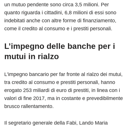
un mutuo pendente sono circa 3,5 milioni. Per
quanto riguarda i cittadini, 6,8 milioni di essi sono
indebitati anche con altre forme di finanziamento,
come il credito al consumo e i prestiti personali.
L’impegno delle banche per i
mutui in rialzo
L’impegno bancario per far fronte al rialzo dei mutui,
tra credito al consumo e prestiti personali, hanno
erogato 253 miliardi di euro di prestiti, in linea con i
valori di fine 2017, ma in costante e prevedibilmente
brusco rallentamento.
Il segretario generale della Fabi, Lando Maria