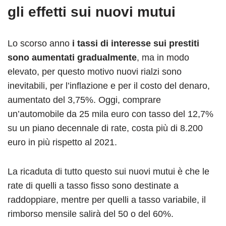
gli effetti sui nuovi mutui
Lo scorso anno
i tassi di interesse sui prestiti
sono aumentati gradualmente
, ma in modo
elevato, per questo motivo nuovi rialzi sono
inevitabili, per l’inflazione e per il costo del denaro,
aumentato del 3,75%. Oggi, comprare
un’automobile da 25 mila euro con tasso del 12,7%
su un piano decennale di rate, costa più di 8.200
euro in più rispetto al 2021.
La ricaduta di tutto questo sui nuovi mutui è che le
rate di quelli a tasso fisso sono destinate a
raddoppiare, mentre per quelli a tasso variabile, il
rimborso mensile salirà del 50 o del 60%.