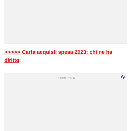
>>>>> Carta acquisti spesa 2023: chi ne ha
diritto