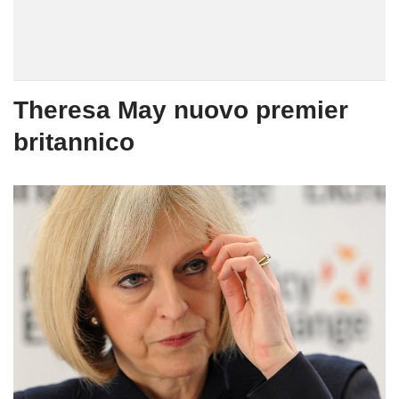
Theresa May nuovo premier
britannico