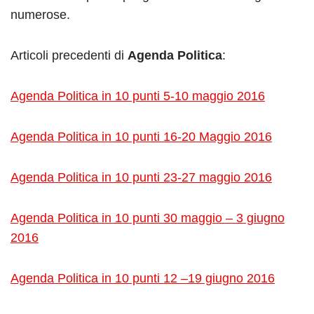
numerose.
Articoli precedenti di
Agenda Politica
:
Agenda Politica in 10 punti 5-10 maggio 2016
Agenda Politica in 10 punti 16-20 Maggio 2016
Agenda Politica in 10 punti 23-27 maggio 2016
Agenda Politica in 10 punti 30 maggio – 3 giugno
2016
Agenda Politica in 10 punti 12 –19 giugno 2016