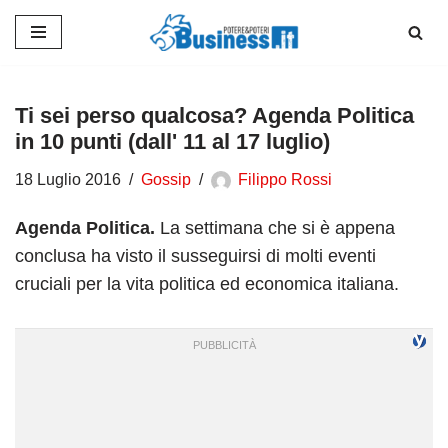
Vai
al
contenuto
Ti sei perso qualcosa? Agenda Politica
in 10 punti (dall' 11 al 17 luglio)
18 Luglio 2016
Gossip
Filippo Rossi
Agenda Politica.
La settimana che si è appena
conclusa ha visto il susseguirsi di molti eventi
cruciali per la vita politica ed economica italiana.