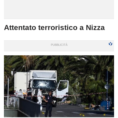
Attentato terroristico a Nizza