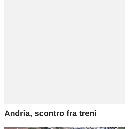
Andria, scontro fra treni