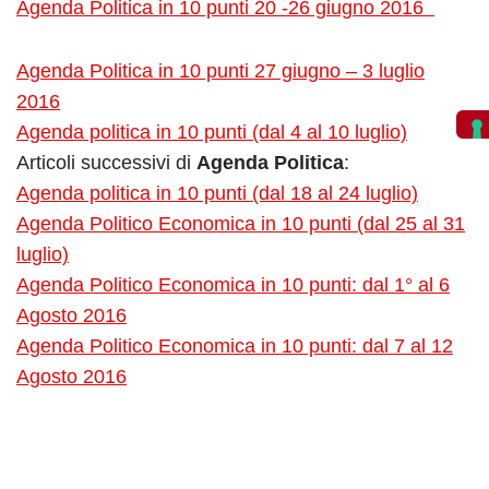
Agenda Politica in 10 punti 20 -26 giugno 2016
Agenda Politica in 10 punti 27 giugno – 3 luglio
2016
Agenda politica in 10 punti (dal 4 al 10 luglio)
Articoli successivi di
Agenda Politica
:
Agenda politica in 10 punti (dal 18 al 24 luglio)
Agenda Politico Economica in 10 punti (dal 25 al 31
luglio)
Agenda Politico Economica in 10 punti: dal 1° al 6
Agosto 2016
Agenda Politico Economica in 10 punti: dal 7 al 12
Agosto 2016