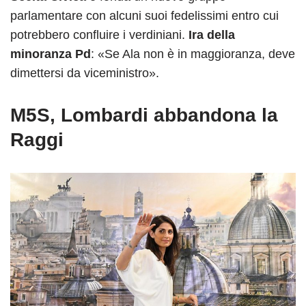
parlamentare con alcuni suoi fedelissimi entro cui
potrebbero confluire i verdiniani.
Ira della
minoranza Pd
: «Se Ala non è in maggioranza, deve
dimettersi da viceministro».
M5S, Lombardi abbandona la
Raggi