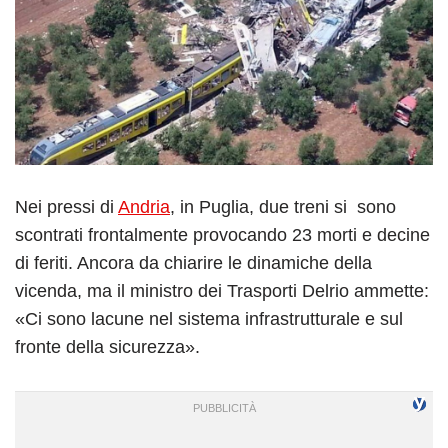
Nei pressi di
Andria
, in Puglia, due treni si sono
scontrati frontalmente provocando 23 morti e decine
di feriti. Ancora da chiarire le dinamiche della
vicenda, ma il ministro dei Trasporti Delrio ammette:
«Ci sono lacune nel sistema infrastrutturale e sul
fronte della sicurezza».