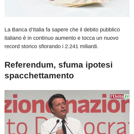
La Banca d’Italia fa sapere che il debito pubblico
italiano è in continuo aumento e tocca un nuovo
record storico sfiorando i 2.241 miliardi.
Referendum, sfuma ipotesi
spacchettamento