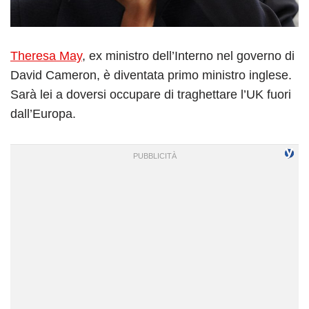
Theresa May
, ex ministro dell’Interno nel governo di
David Cameron, è diventata primo ministro inglese.
Sarà lei a doversi occupare di traghettare l’UK fuori
dall’Europa.