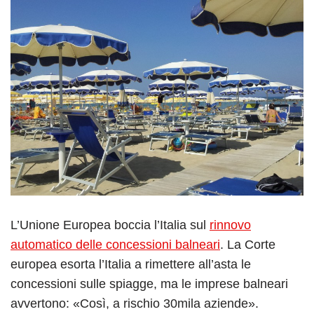
L’Unione Europea boccia l’Italia sul
rinnovo
automatico delle concessioni balneari
. La Corte
europea esorta l’Italia a rimettere all’asta le
concessioni sulle spiagge, ma le imprese balneari
avvertono: «Così, a rischio 30mila aziende».