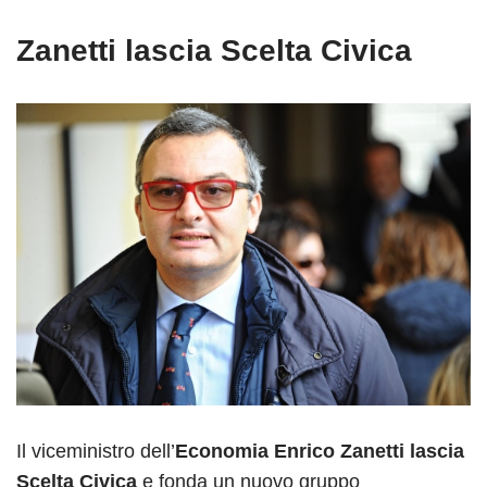
Zanetti lascia Scelta Civica
Il viceministro dell’
Economia Enrico Zanetti lascia
Scelta Civica
e fonda un nuovo gruppo