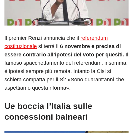
Il premier Renzi annuncia che il
referendum
costituzionale
si terrà il
6 novembre e precisa di
essere contrario all’ipotesi del voto per quesiti.
Il
famoso spacchettamento del referendum, insomma,
è ipotesi sempre più remota. Intanto la Cisl si
schiera compatta per il Sì: «Sono quarant’anni che
aspettiamo questa riforma».
Ue boccia l’Italia sulle
concessioni balneari