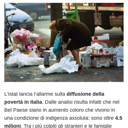
L’Istat lancia l’allarme sulla
diffusione della
povertà in Italia
. Dalle analisi risulta infatti che nel
Bel Paese siano in aumento coloro che vivono in
una condizione di indigenza assoluta: sono oltre
4.5
milioni
. Tra i più colpiti gli stranieri e le famiglie