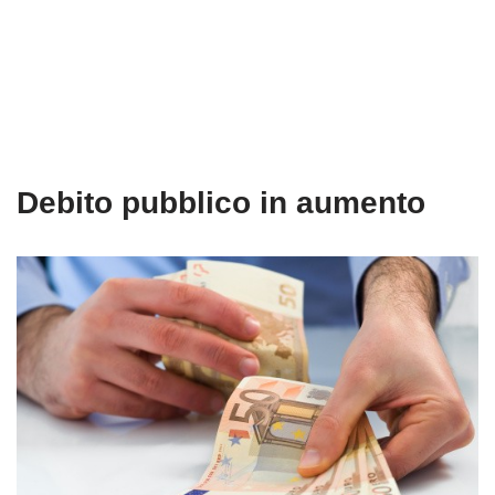
Debito pubblico in aumento