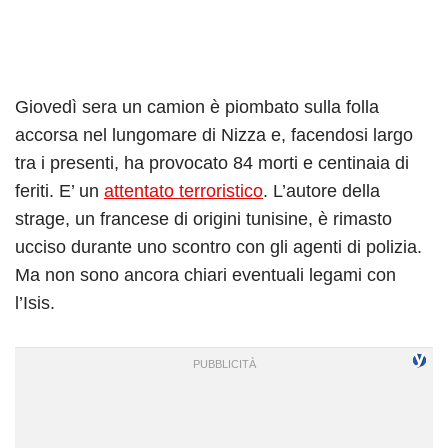
Giovedì sera un camion è piombato sulla folla
accorsa nel lungomare di Nizza e, facendosi largo
tra i presenti, ha provocato 84 morti e centinaia di
feriti. E’ un
attentato terroristico
. L’autore della
strage, un francese di origini tunisine, è rimasto
ucciso durante uno scontro con gli agenti di polizia.
Ma non sono ancora chiari eventuali legami con
l’Isis.