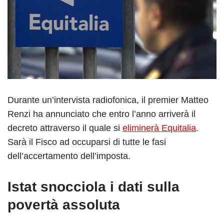
Durante un’intervista radiofonica, il premier Matteo
Renzi ha annunciato che entro l’anno arriverà il
decreto attraverso il quale si
eliminerà Equitalia
.
Sarà il Fisco ad occuparsi di tutte le fasi
dell’accertamento dell’imposta.
Istat snocciola i dati sulla
povertà assoluta