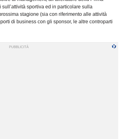
sull’attività sportiva ed in particolare sulla
ssima stagione (sia con riferimento alle attività
porti di business con gli sponsor, le altre controparti