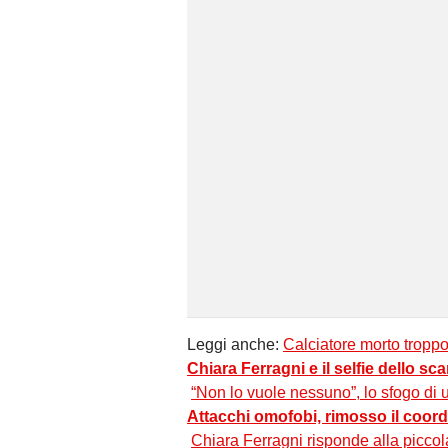
Leggi anche:
Calciatore morto tropp
Chiara Ferragni e il selfie dello sc
“Non lo vuole nessuno”, lo sfogo di u
Attacchi omofobi, rimosso il coord
Chiara Ferragni risponde alla piccol