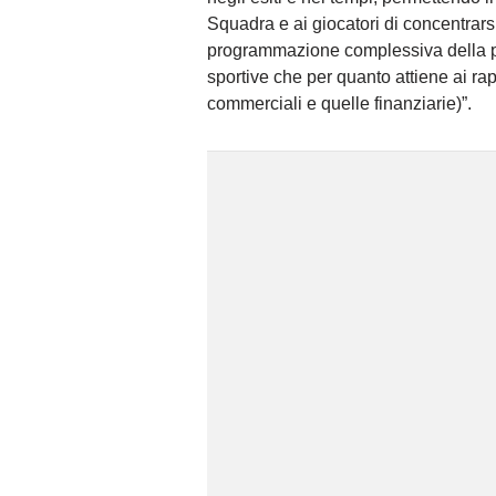
Squadra e ai giocatori di concentrarsi 
programmazione complessiva della pro
sportive che per quanto attiene ai rap
commerciali e quelle finanziarie)”.