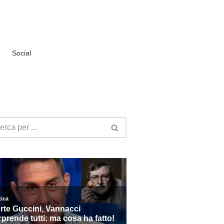
Social