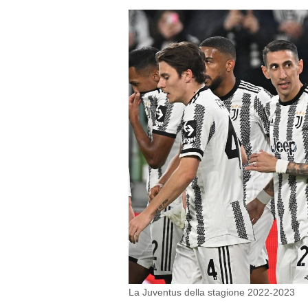
La Juventus della stagione 2022-2023