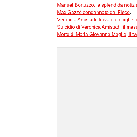
Manuel Bortuzzo, la splendida notizia
Max Gazzè condannato dal Fisco
.
Veronica Amistadi, trovato un bigliett
Suicidio di Veronica Amistadi, il me
Morte di Maria Giovanna Maglie, il t